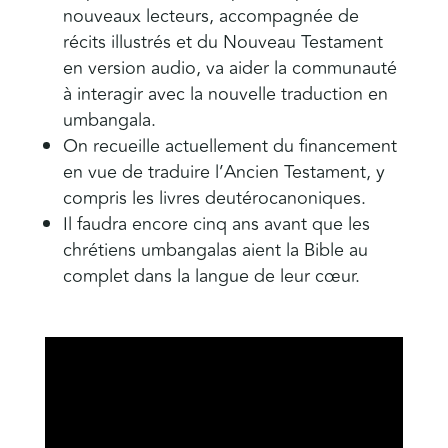
nouveaux lecteurs, accompagnée de
récits illustrés et du Nouveau Testament
en version audio, va aider la communauté
à interagir avec la nouvelle traduction en
umbangala.
On recueille actuellement du financement
en vue de traduire l’Ancien Testament, y
compris les livres deutérocanoniques.
Il faudra encore cinq ans avant que les
chrétiens umbangalas aient la Bible au
complet dans la langue de leur cœur.