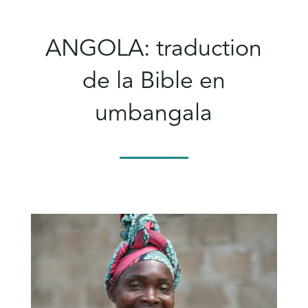
ANGOLA: traduction
de la Bible en
umbangala