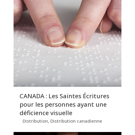
CANADA : Les Saintes Écritures
pour les personnes ayant une
déficience visuelle
Distribution
,
Distribution canadienne