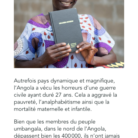
Autrefois pays dynamique et magnifique,
l’Angola a vécu les horreurs d’une guerre
civile ayant duré 27 ans. Cela a aggravé la
pauvreté, l’analphabétisme ainsi que la
mortalité maternelle et infantile.
Bien que les membres du peuple
umbangala, dans le nord de l’Angola,
dépassent bien les 400 000, ils n’ont jamais