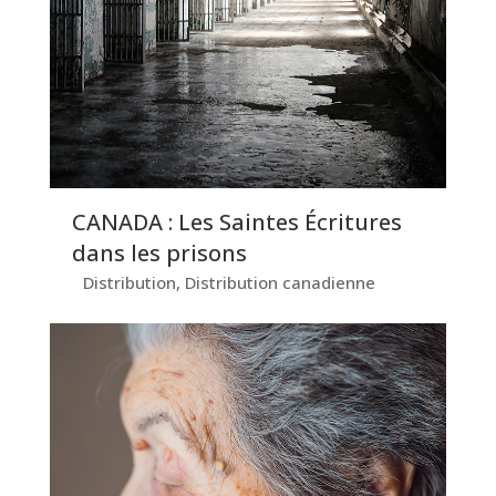
CANADA : Les Saintes Écritures
dans les prisons
Distribution
,
Distribution canadienne