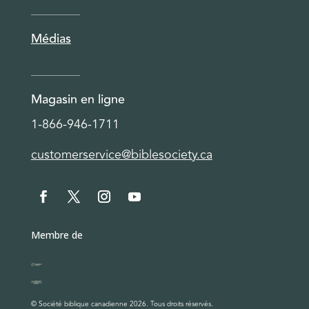
Médias
Magasin en ligne
1-866-946-1711
customerservice@biblesociety.ca
Membre de
© Société biblique canadienne 2026. Tous droits réservés.