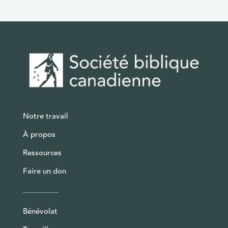
Notre travail
À propos
Ressources
Faire un don
Bénévolat