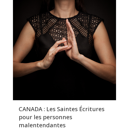
CANADA : Les Saintes Écritures
pour les personnes
malentendantes