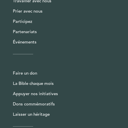
Travailler avec nous
Prier avec nous
Participez
Partenariats
Événements
Faire un don
La Bible chaque mois
Appuyer nos initiatives
Dons commémoratifs
Laisser un héritage