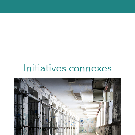
Initiatives connexes