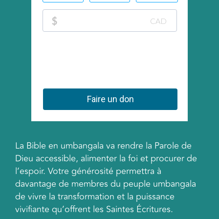
La Bible en umbangala va rendre la Parole de
Dieu accessible, alimenter la foi et procurer de
l’espoir. Votre générosité permettra à
davantage de membres du peuple umbangala
de vivre la transformation et la puissance
vivifiante qu’offrent les Saintes Écritures.