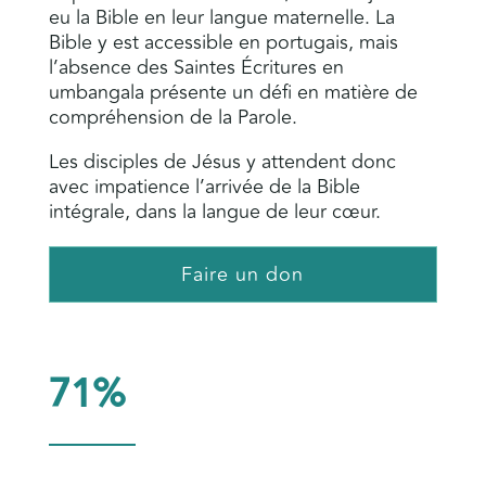
eu la Bible en leur langue maternelle. La
Bible y est accessible en portugais, mais
l’absence des Saintes Écritures en
umbangala présente un défi en matière de
compréhension de la Parole.
Les disciples de Jésus y attendent donc
avec impatience l’arrivée de la Bible
intégrale, dans la langue de leur cœur.
Faire un don
71%