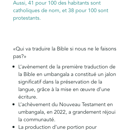
Aussi, 41 pour 100 des habitants sont
catholiques de nom, et 38 pour 100 sont
protestants.
«Qui va traduire la Bible si nous ne le faisons
pas?»
​L’avènement de la première traduction de
la Bible en umbangala a constitué un jalon
significatif dans la préservation de la
langue, grâce à la mise en œuvre d’une
écriture.
L’achèvement du Nouveau Testament en
umbangala, en 2022, a grandement réjoui
la communauté.
La production d’une portion pour