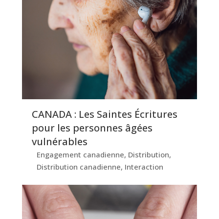
CANADA : Les Saintes Écritures
pour les personnes âgées
vulnérables
Engagement canadienne
,
Distribution
,
Distribution canadienne
,
Interaction