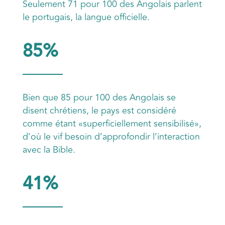
Seulement 71 pour 100 des Angolais parlent
le portugais, la langue officielle.
85%
Bien que 85 pour 100 des Angolais se
disent chrétiens, le pays est considéré
comme étant «superficiellement sensibilisé»,
d’où le vif besoin d’approfondir l’interaction
avec la Bible.
41%