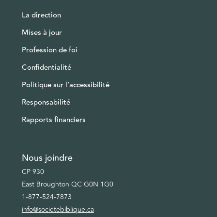
La direction
Mises à jour
Profession de foi
Confidentialité
Politique sur l’accessibilité
Responsabilité
Rapports financiers
Nous joindre
CP 930
East Broughton QC G0N 1G0
1-877-524-7873
info@societebiblique.ca