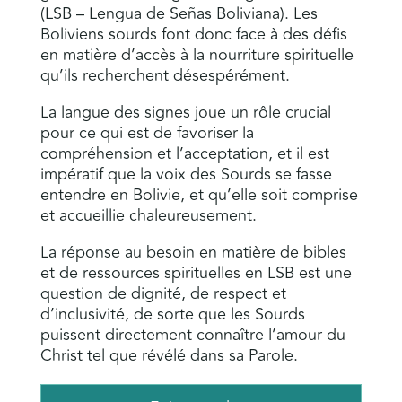
(LSB – Lengua de Señas Boliviana). Les
Boliviens sourds font donc face à des défis
en matière d’accès à la nourriture spirituelle
qu’ils recherchent désespérément.
La langue des signes joue un rôle crucial
pour ce qui est de favoriser la
compréhension et l’acceptation, et il est
impératif que la voix des Sourds se fasse
entendre en Bolivie, et qu’elle soit comprise
et accueillie chaleureusement.
La réponse au besoin en matière de bibles
et de ressources spirituelles en LSB est une
question de dignité, de respect et
d’inclusivité, de sorte que les Sourds
puissent directement connaître l’amour du
Christ tel que révélé dans sa Parole.