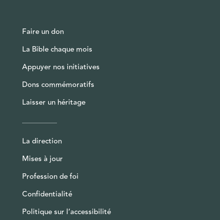
Faire un don
La Bible chaque mois
Appuyer nos initiatives
Dons commémoratifs
Laisser un héritage
La direction
Mises à jour
Profession de foi
Confidentialité
Politique sur l’accessibilité