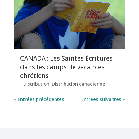
CANADA : Les Saintes Écritures
dans les camps de vacances
chrétiens
Distribution
,
Distribution canadienne
« Entrées précédentes
Entrées suivantes »