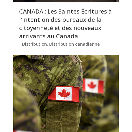
CANADA : Les Saintes Écritures à
l’intention des bureaux de la
citoyenneté et des nouveaux
arrivants au Canada
Distribution
,
Distribution canadienne