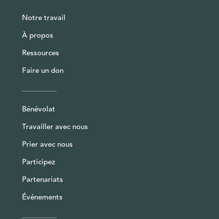
Notre travail
À propos
Ressources
Faire un don
Bénévolat
Travailler avec nous
Prier avec nous
Participez
Partenariats
Événements