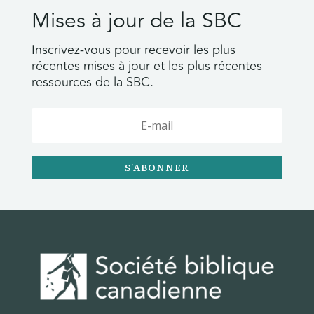
Mises à jour de la SBC
Inscrivez-vous pour recevoir les plus
récentes mises à jour et les plus récentes
ressources de la SBC.
S'ABONNER