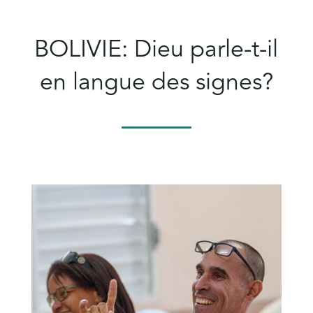
BOLIVIE: Dieu parle-t-il
en langue des signes?