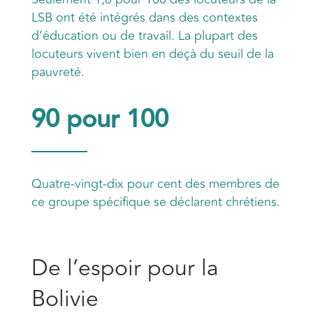
LSB ont été intégrés dans des contextes
d’éducation ou de travail. La plupart des
locuteurs vivent bien en deçà du seuil de la
pauvreté.
90 pour 100
Quatre-vingt-dix pour cent des membres de
ce groupe spécifique se déclarent chrétiens.
De l’espoir pour la
Bolivie