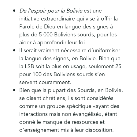
De l’espoir pour la Bolivie
est une
initiative extraordinaire qui vise à offrir la
Parole de Dieu en langue des signes à
plus de 5 000 Boliviens sourds, pour les
aider à approfondir leur foi.
Il serait vraiment nécessaire d’uniformiser
la langue des signes, en Bolivie. Bien que
la LSB soit la plus en usage, seulement 25
pour 100 des Boliviens sourds s’en
servent couramment.
Bien que la plupart des Sourds, en Bolivie,
se disent chrétiens, ils sont considérés
comme un groupe spécifique «ayant des
interactions mais non évangélisé», étant
donné le manque de ressources et
d’enseignement mis à leur disposition.