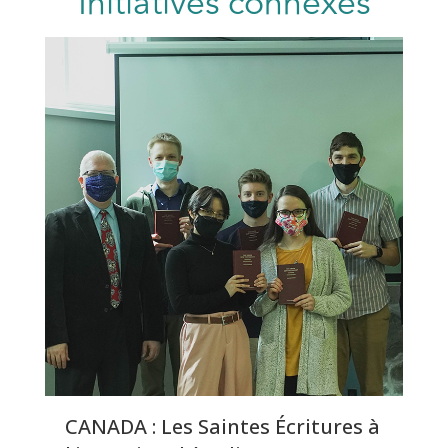
Initiatives connexes
CANADA : Les Saintes Écritures à