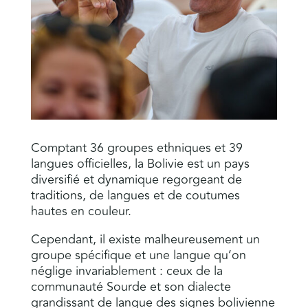
Comptant 36 groupes ethniques et 39
langues officielles, la Bolivie est un pays
diversifié et dynamique regorgeant de
traditions, de langues et de coutumes
hautes en couleur.
Cependant, il existe malheureusement un
groupe spécifique et une langue qu’on
néglige invariablement : ceux de la
communauté Sourde et son dialecte
grandissant de langue des signes bolivienne