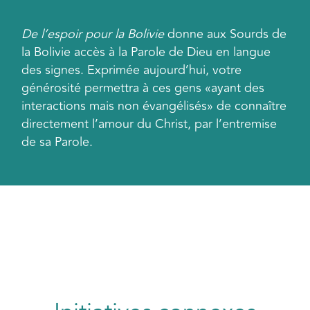
​De l’espoir pour la Bolivie
donne aux Sourds de
la Bolivie accès à la Parole de Dieu en langue
des signes. Exprimée aujourd’hui, votre
générosité permettra à ces gens «ayant des
interactions mais non évangélisés» de connaître
directement l’amour du Christ, par l’entremise
de sa Parole.