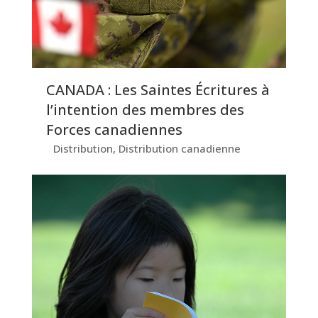
CANADA : Les Saintes Écritures à
l’intention des membres des
Forces canadiennes
Distribution
,
Distribution canadienne