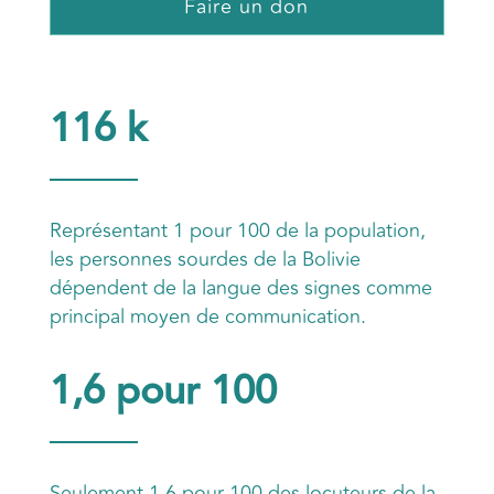
Faire un don
116 k
Représentant 1 pour 100 de la population,
les personnes sourdes de la Bolivie
dépendent de la langue des signes comme
principal moyen de communication.
1,6 pour 100
Seulement 1,6 pour 100 des locuteurs de la