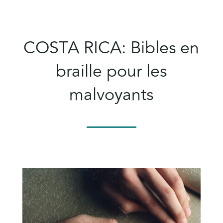
COSTA RICA: Bibles en
braille pour les
malvoyants