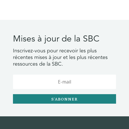
Mises à jour de la SBC
Inscrivez-vous pour recevoir les plus
récentes mises à jour et les plus récentes
ressources de la SBC.
S'ABONNER