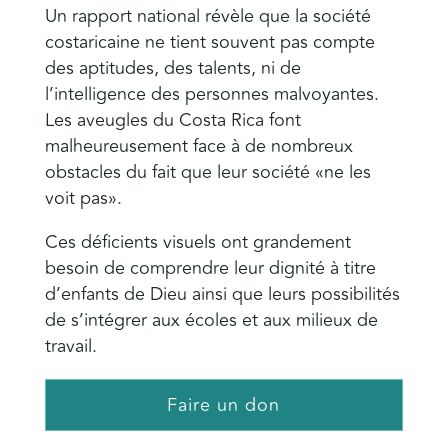
Un rapport national révèle que la société
costaricaine ne tient souvent pas compte
des aptitudes, des talents, ni de
l’intelligence des personnes malvoyantes.
Les aveugles du Costa Rica font
malheureusement face à de nombreux
obstacles du fait que leur société «ne les
voit pas».
Ces déficients visuels ont grandement
besoin de comprendre leur dignité à titre
d’enfants de Dieu ainsi que leurs possibilités
de s’intégrer aux écoles et aux milieux de
travail.
Faire un don