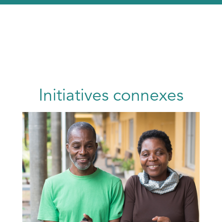
Initiatives connexes