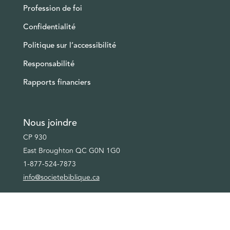
Profession de foi
Confidentialité
Politique sur l’accessibilité
Responsabilité
Rapports financiers
Nous joindre
CP 930
East Broughton QC G0N 1G0
1-877-524-7873
info@societebiblique.ca
Médias