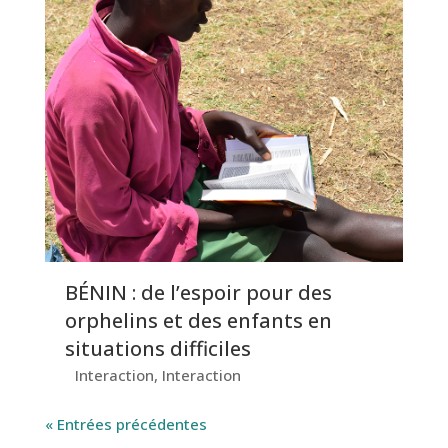
BÉNIN : de l’espoir pour des
orphelins et des enfants en
situations difficiles
Interaction
,
Interaction
« Entrées précédentes