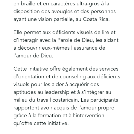
en braille et en caractères ultra-gros à la
disposition des aveugles et des personnes
ayant une vision partielle, au Costa Rica.
Elle permet aux déficients visuels de lire et
d’interagir avec la Parole de Dieu, les aidant
à découvrir eux-mêmes l’assurance de
l’amour de Dieu.
Cette initiative offre également des services
d’orientation et de counseling aux déficients
visuels pour les aider à acquérir des
aptitudes au leadership et à s’intégrer au
milieu du travail costaricain. Les participants
rapportent avoir acquis de l’amour propre
grâce à la formation et à l’intervention
qu’offre cette initiative.