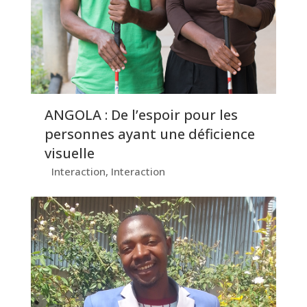
ANGOLA : De l’espoir pour les
personnes ayant une déficience
visuelle
Interaction
,
Interaction