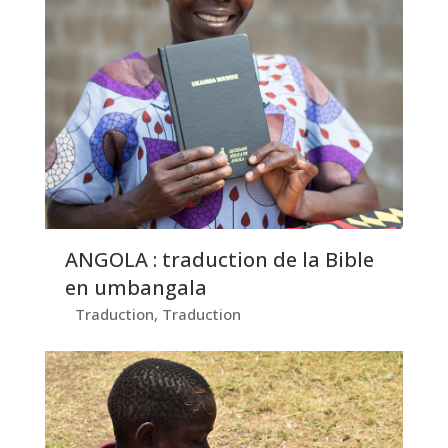
ANGOLA : traduction de la Bible
en umbangala
Traduction
,
Traduction