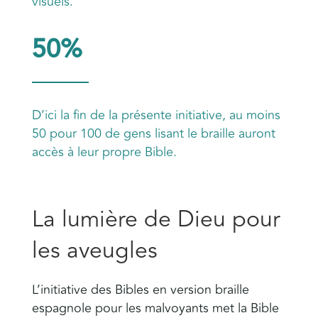
visuels.
50%
D’ici la fin de la présente initiative, au moins
50 pour 100 de gens lisant le braille auront
accès à leur propre Bible.
La lumière de Dieu pour
les aveugles
L’initiative des Bibles en version braille
espagnole pour les malvoyants met la Bible