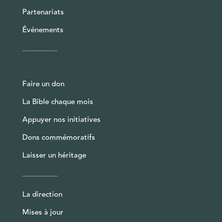
Partenariats
Événements
Faire un don
La Bible chaque mois
Appuyer nos initiatives
Dons commémoratifs
Laisser un héritage
La direction
Mises à jour