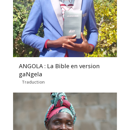
ANGOLA : La Bible en version
gaNgela
Traduction