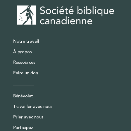
Notre travail
À propos
Ressources
Faire un don
Bénévolat
Travailler avec nous
Prier avec nous
Participez