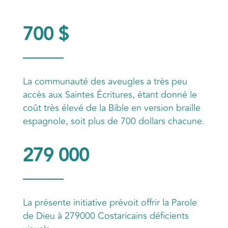
700 $
La communauté des aveugles a très peu
accès aux Saintes Écritures, étant donné le
coût très élevé de la Bible en version braille
espagnole, soit plus de 700 dollars chacune.
279 000
La présente initiative prévoit offrir la Parole
de Dieu à 279000 Costaricains déficients