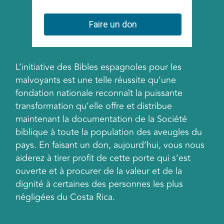
L’initiative des Bibles espagnoles pour les
malvoyants est une telle réussite qu’une
fondation nationale reconnaît la puissante
transformation qu’elle offre et distribue
maintenant la documentation de la Société
biblique à toute la population des aveugles du
pays. En faisant un don, aujourd’hui, vous nous
aiderez à tirer profit de cette porte qui s’est
ouverte et à procurer de la valeur et de la
dignité à certaines des personnes les plus
négligées du Costa Rica.