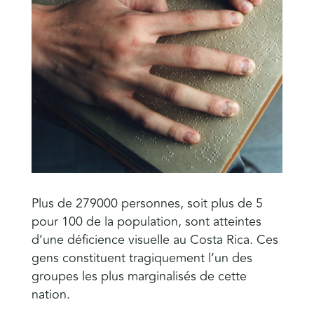
Plus de 279000 personnes, soit plus de 5
pour 100 de la population, sont atteintes
d’une déficience visuelle au Costa Rica. Ces
gens constituent tragiquement l’un des
groupes les plus marginalisés de cette
nation.