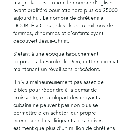
malgré la persécution, le nombre d’églises
ayant proliféré pour atteindre plus de 25000
aujourd’hui. Le nombre de chrétiens a
DOUBLÉ à Cuba, plus de deux millions de
femmes, d’hommes et d’enfants ayant
découvert Jésus-Christ.
S’étant à une époque farouchement
opposée à la Parole de Dieu, cette nation vit
maintenant un réveil sans précédent.
Il n’y a malheureusement pas assez de
Bibles pour répondre à la demande
croissante, et la plupart des croyants
cubains ne peuvent pas non plus se
permettre d’en acheter leur propre
exemplaire. Les dirigeants des églises
estiment que plus d’un million de chrétiens