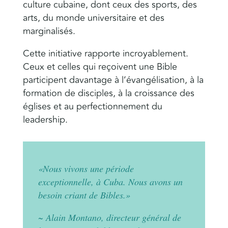
culture cubaine, dont ceux des sports, des
arts, du monde universitaire et des
marginalisés.
Cette initiative rapporte incroyablement.
Ceux et celles qui reçoivent une Bible
participent davantage à l’évangélisation, à la
formation de disciples, à la croissance des
églises et au perfectionnement du
leadership.
«Nous vivons une période
exceptionnelle, à Cuba. Nous avons un
besoin criant de Bibles.»
~ Alain Montano, directeur général de