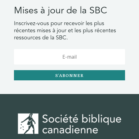
Mises à jour de la SBC
Inscrivez-vous pour recevoir les plus
récentes mises à jour et les plus récentes
ressources de la SBC.
S'ABONNER