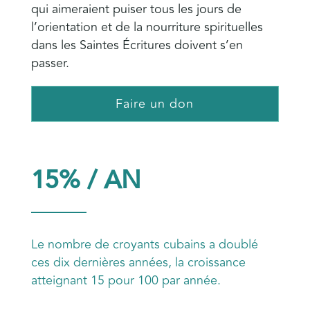
qui aimeraient puiser tous les jours de
l’orientation et de la nourriture spirituelles
dans les Saintes Écritures doivent s’en
passer.
Faire un don
15% / AN
Le nombre de croyants cubains a doublé
ces dix dernières années, la croissance
atteignant 15 pour 100 par année.