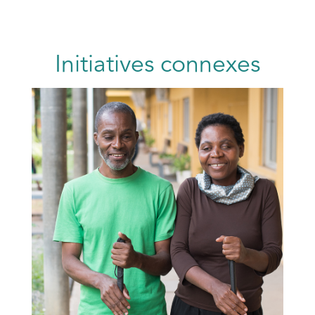
Initiatives connexes