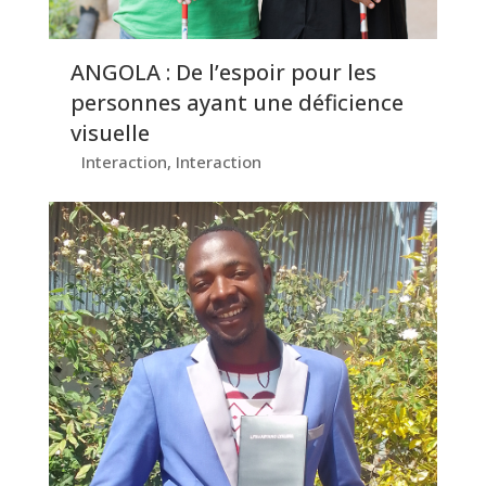
ANGOLA : De l’espoir pour les
personnes ayant une déficience
visuelle
Interaction
,
Interaction