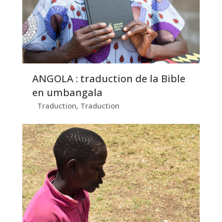
ANGOLA : traduction de la Bible
en umbangala
Traduction
,
Traduction