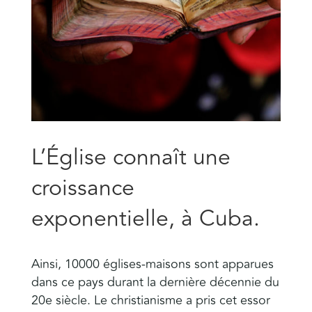
L’Église connaît une
croissance
exponentielle, à Cuba.
Ainsi, 10000 églises-maisons sont apparues
dans ce pays durant la dernière décennie du
20e siècle. Le christianisme a pris cet essor