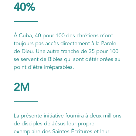
40%
À Cuba, 40 pour 100 des chrétiens n’ont
toujours pas accès directement à la Parole
de Dieu. Une autre tranche de 35 pour 100
se servent de Bibles qui sont détériorées au
point d’être irréparables.
2M
La présente initiative fournira à deux millions
de disciples de Jésus leur propre
exemplaire des Saintes Écritures et leur