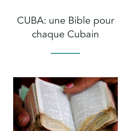
CUBA: une Bible pour
chaque Cubain