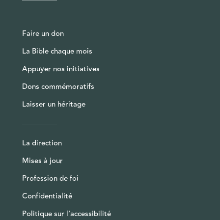
Faire un don
La Bible chaque mois
Appuyer nos initiatives
Dons commémoratifs
Laisser un héritage
La direction
Mises à jour
Profession de foi
Confidentialité
Politique sur l’accessibilité