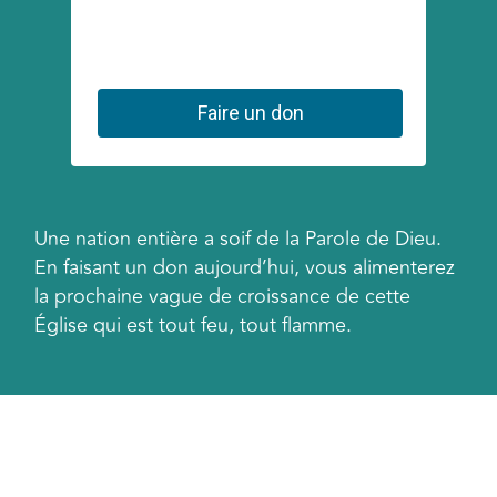
Une nation entière a soif de la Parole de Dieu.
En faisant un don aujourd’hui, vous alimenterez
la prochaine vague de croissance de cette
Église qui est tout feu, tout flamme.