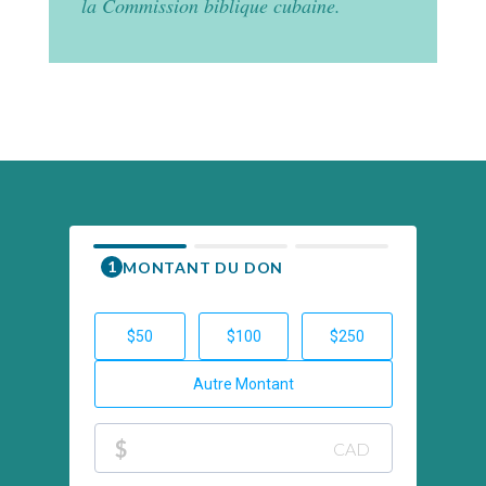
la Commission biblique cubaine.