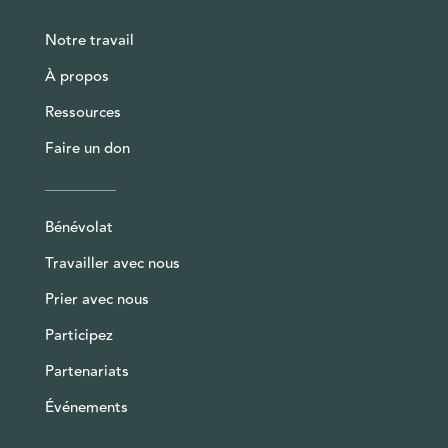
Notre travail
À propos
Ressources
Faire un don
Bénévolat
Travailler avec nous
Prier avec nous
Participez
Partenariats
Événements