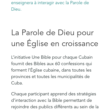
enseignera à interagir avec la Parole de
Dieu.
La Parole de Dieu pour
une Église en croissance
L’initiative Une Bible pour chaque Cubain
fournit des Bibles aux 60 confessions qui
forment l’Église cubaine, dans toutes les
provinces et toutes les municipalités de
Cuba.
Chaque participant apprend des stratégies
d’interaction avec la Bible permettant de
rejoindre des publics différents au sein de la