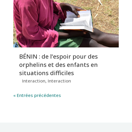
BÉNIN : de l’espoir pour des
orphelins et des enfants en
situations difficiles
Interaction
,
Interaction
« Entrées précédentes