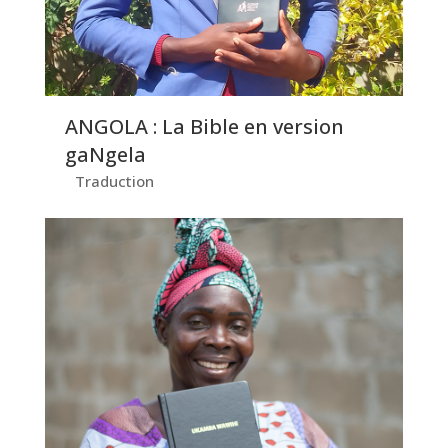
ANGOLA : La Bible en version
gaNgela
Traduction