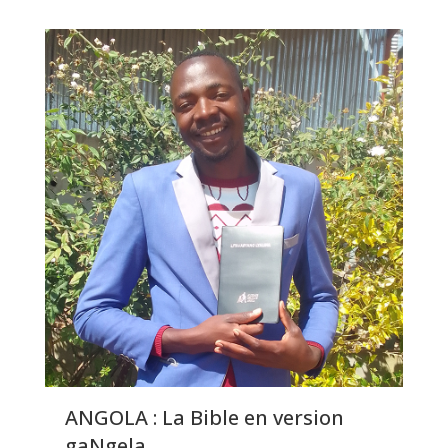
ANGOLA : La Bible en version
gaNgela