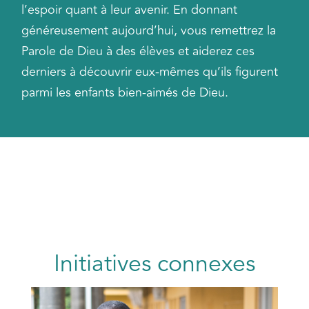
l’espoir quant à leur avenir. En donnant
généreusement aujourd’hui, vous remettrez la
Parole de Dieu à des élèves et aiderez ces
derniers à découvrir eux-mêmes qu’ils figurent
parmi les enfants bien-aimés de Dieu.
Initiatives connexes