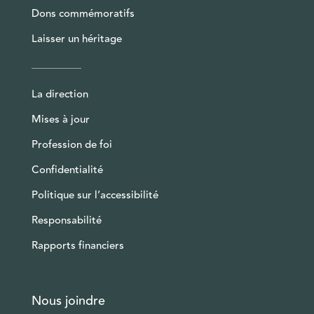
Dons commémoratifs
Laisser un héritage
La direction
Mises à jour
Profession de foi
Confidentialité
Politique sur l’accessibilité
Responsabilité
Rapports financiers
Nous joindre