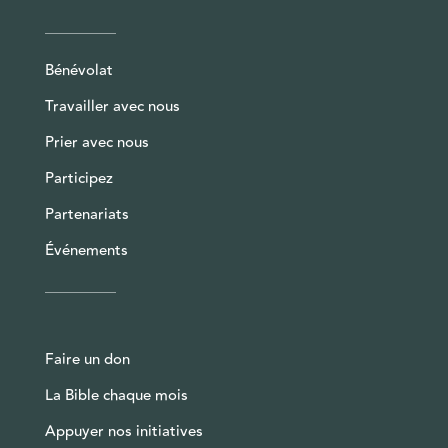
Bénévolat
Travailler avec nous
Prier avec nous
Participez
Partenariats
Événements
Faire un don
La Bible chaque mois
Appuyer nos initiatives