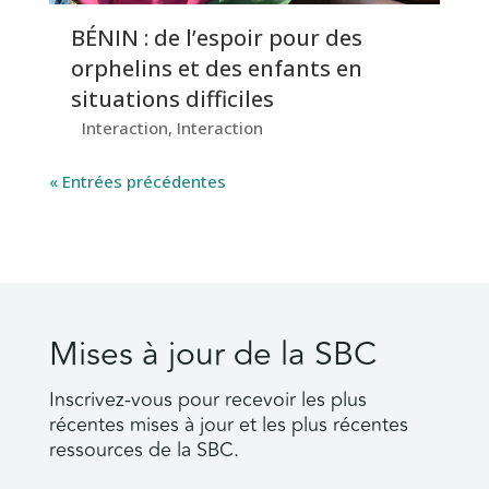
BÉNIN : de l’espoir pour des
orphelins et des enfants en
situations difficiles
Interaction
,
Interaction
« Entrées précédentes
Mises à jour de la SBC
Inscrivez-vous pour recevoir les plus
récentes mises à jour et les plus récentes
ressources de la SBC.