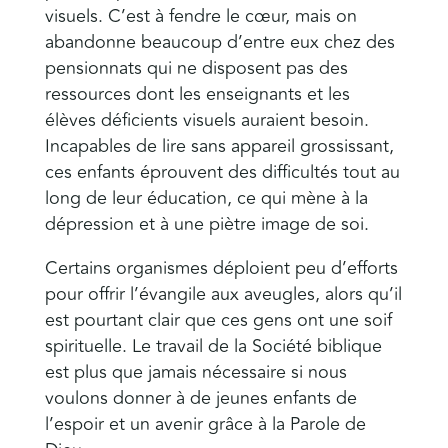
visuels. C’est à fendre le cœur, mais on
abandonne beaucoup d’entre eux chez des
pensionnats qui ne disposent pas des
ressources dont les enseignants et les
élèves déficients visuels auraient besoin.
Incapables de lire sans appareil grossissant,
ces enfants éprouvent des difficultés tout au
long de leur éducation, ce qui mène à la
dépression et à une piètre image de soi.
Certains organismes déploient peu d’efforts
pour offrir l’évangile aux aveugles, alors qu’il
est pourtant clair que ces gens ont une soif
spirituelle. Le travail de la Société biblique
est plus que jamais nécessaire si nous
voulons donner à de jeunes enfants de
l’espoir et un avenir grâce à la Parole de