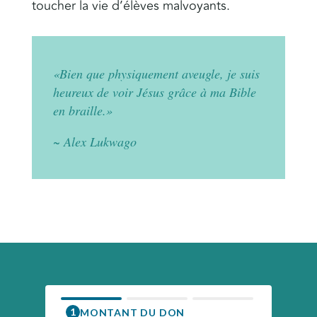
toucher la vie d’élèves malvoyants.
«Bien que physiquement aveugle, je suis
heureux de voir Jésus grâce à ma Bible
en braille.»
~ Alex Lukwago