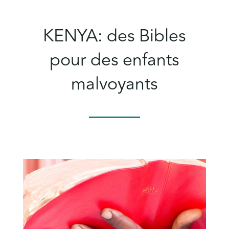
KENYA: des Bibles
pour des enfants
malvoyants