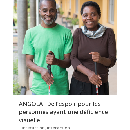
ANGOLA : De l’espoir pour les
personnes ayant une déficience
visuelle
Interaction
,
Interaction