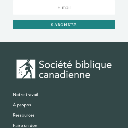
S'ABONNER
Notre travail
À propos
Ressources
Faire un don