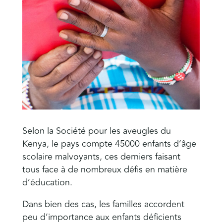
Selon la Société pour les aveugles du
Kenya, le pays compte 45000 enfants d’âge
scolaire malvoyants, ces derniers faisant
tous face à de nombreux défis en matière
d’éducation.
Dans bien des cas, les familles accordent
peu d’importance aux enfants déficients