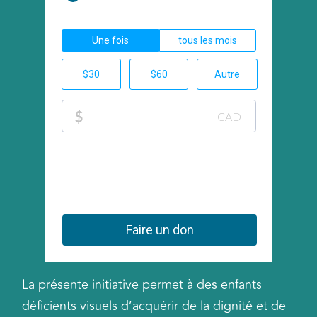
La présente initiative permet à des enfants
déficients visuels d’acquérir de la dignité et de