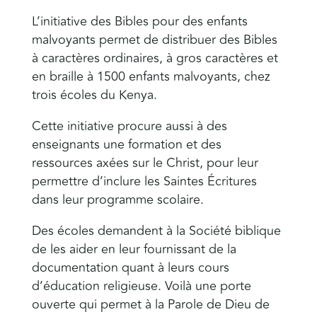
L’initiative des Bibles pour des enfants
malvoyants permet de distribuer des Bibles
à caractères ordinaires, à gros caractères et
en braille à 1500 enfants malvoyants, chez
trois écoles du Kenya.
Cette initiative procure aussi à des
enseignants une formation et des
ressources axées sur le Christ, pour leur
permettre d’inclure les Saintes Écritures
dans leur programme scolaire.
Des écoles demandent à la Société biblique
de les aider en leur fournissant de la
documentation quant à leurs cours
d’éducation religieuse. Voilà une porte
ouverte qui permet à la Parole de Dieu de