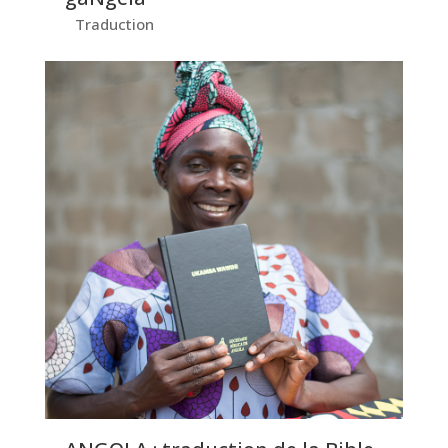
Traduction