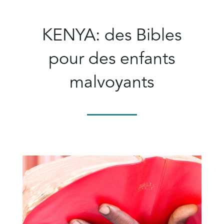
KENYA: des Bibles
pour des enfants
malvoyants