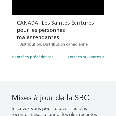
CANADA : Les Saintes Écritures
pour les personnes
malentendantes
Distribution
,
Distribution canadienne
« Entrées précédentes
Entrées suivantes »
Mises à jour de la SBC
Inscrivez-vous pour recevoir les plus
récentes mises à jour et les plus récentes