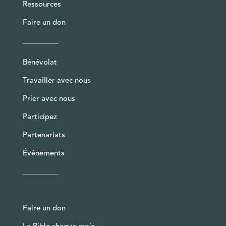
Ressources
Faire un don
Bénévolat
Travailler avec nous
Prier avec nous
Participez
Partenariats
Événements
Faire un don