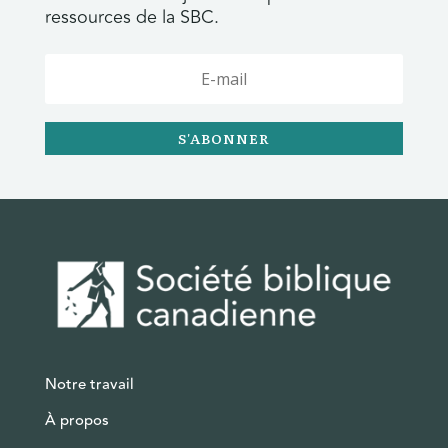
ressources de la SBC.
S'ABONNER
Notre travail
À propos