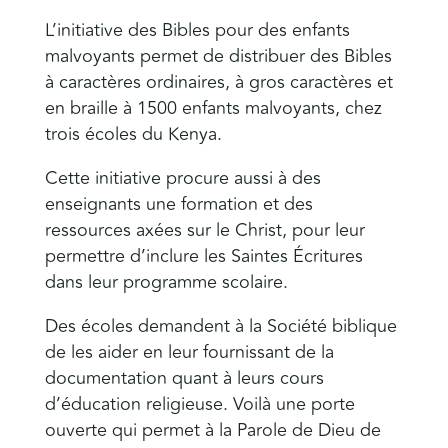
L’initiative des Bibles pour des enfants
malvoyants permet de distribuer des Bibles
à caractères ordinaires, à gros caractères et
en braille à 1500 enfants malvoyants, chez
trois écoles du Kenya.
Cette initiative procure aussi à des
enseignants une formation et des
ressources axées sur le Christ, pour leur
permettre d’inclure les Saintes Écritures
dans leur programme scolaire.
Des écoles demandent à la Société biblique
de les aider en leur fournissant de la
documentation quant à leurs cours
d’éducation religieuse. Voilà une porte
ouverte qui permet à la Parole de Dieu de