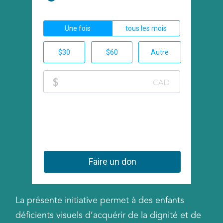
La présente initiative permet à des enfants
déficients visuels d’acquérir de la dignité et de