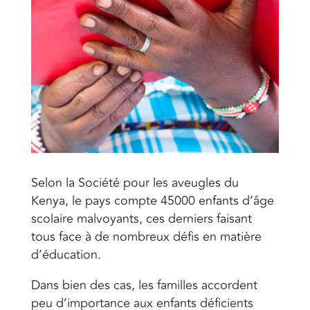
Selon la Société pour les aveugles du
Kenya, le pays compte 45000 enfants d’âge
scolaire malvoyants, ces derniers faisant
tous face à de nombreux défis en matière
d’éducation.
Dans bien des cas, les familles accordent
peu d’importance aux enfants déficients