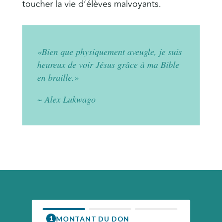
toucher la vie d’élèves malvoyants.
«Bien que physiquement aveugle, je suis
heureux de voir Jésus grâce à ma Bible
en braille.»
~ Alex Lukwago