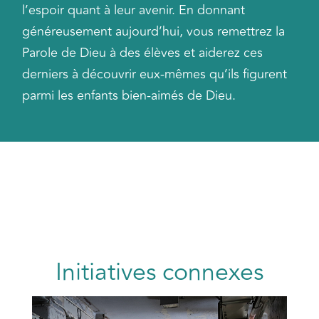
l’espoir quant à leur avenir. En donnant
généreusement aujourd’hui, vous remettrez la
Parole de Dieu à des élèves et aiderez ces
derniers à découvrir eux-mêmes qu’ils figurent
parmi les enfants bien-aimés de Dieu.
Initiatives connexes