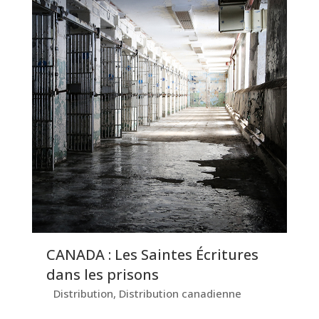
CANADA : Les Saintes Écritures
dans les prisons
Distribution
,
Distribution canadienne