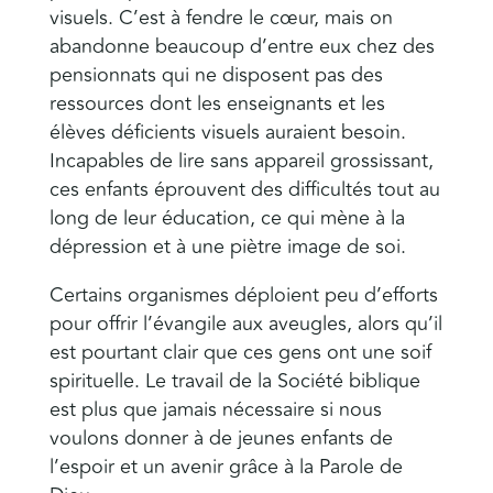
visuels. C’est à fendre le cœur, mais on
abandonne beaucoup d’entre eux chez des
pensionnats qui ne disposent pas des
ressources dont les enseignants et les
élèves déficients visuels auraient besoin.
Incapables de lire sans appareil grossissant,
ces enfants éprouvent des difficultés tout au
long de leur éducation, ce qui mène à la
dépression et à une piètre image de soi.
Certains organismes déploient peu d’efforts
pour offrir l’évangile aux aveugles, alors qu’il
est pourtant clair que ces gens ont une soif
spirituelle. Le travail de la Société biblique
est plus que jamais nécessaire si nous
voulons donner à de jeunes enfants de
l’espoir et un avenir grâce à la Parole de