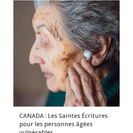
CANADA : Les Saintes Écritures
pour les personnes âgées
vulnérables