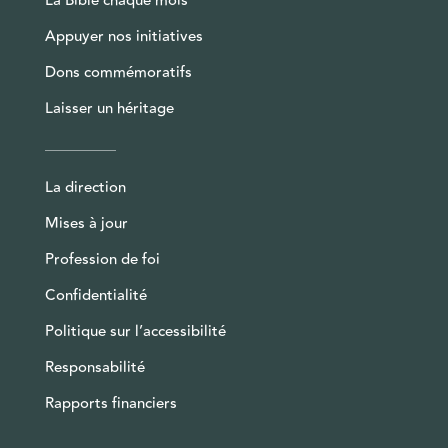
La Bible chaque mois
Appuyer nos initiatives
Dons commémoratifs
Laisser un héritage
La direction
Mises à jour
Profession de foi
Confidentialité
Politique sur l’accessibilité
Responsabilité
Rapports financiers