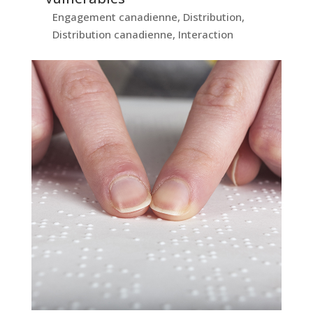
Engagement canadienne
,
Distribution
,
Distribution canadienne
,
Interaction