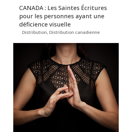
CANADA : Les Saintes Écritures
pour les personnes ayant une
déficience visuelle
Distribution
,
Distribution canadienne