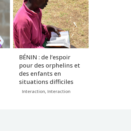
BÉNIN : de l’espoir
pour des orphelins et
des enfants en
situations difficiles
Interaction
,
Interaction