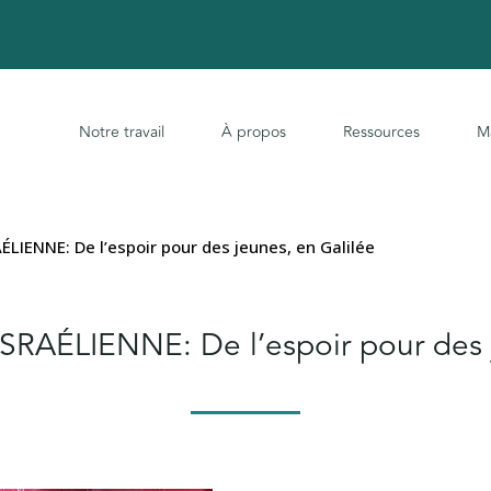
Notre travail
À propos
Ressources
M
IENNE: De l’espoir pour des jeunes, en Galilée
AÉLIENNE: De l’espoir pour des j