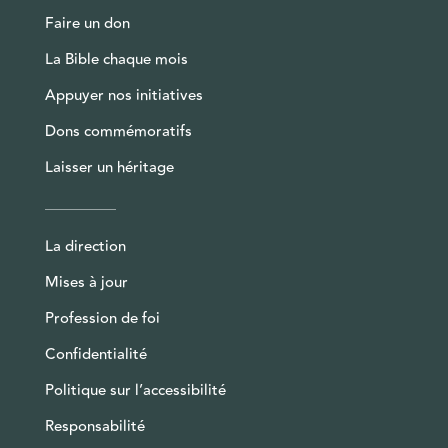
Faire un don
La Bible chaque mois
Appuyer nos initiatives
Dons commémoratifs
Laisser un héritage
La direction
Mises à jour
Profession de foi
Confidentialité
Politique sur l’accessibilité
Responsabilité