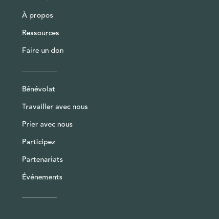
À propos
Ressources
Faire un don
Bénévolat
Travailler avec nous
Prier avec nous
Participez
Partenariats
Événements