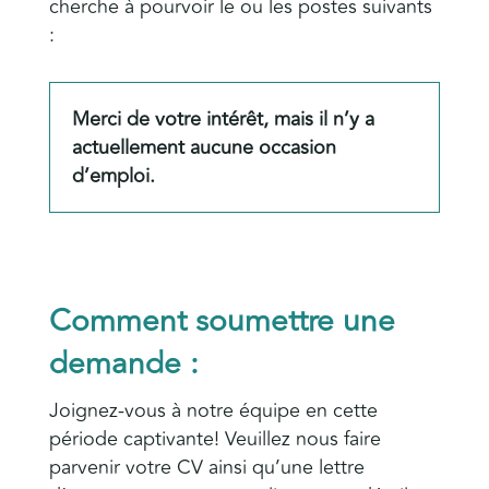
cherche à pourvoir le ou les postes suivants
:
Merci de votre intérêt, mais il n’y a
actuellement aucune occasion
d’emploi.
Comment soumettre une
demande :
Joignez-vous à notre équipe en cette
période captivante! Veuillez nous faire
parvenir votre CV ainsi qu’une lettre