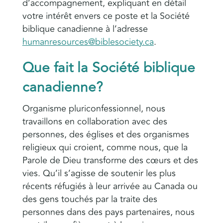
d’accompagnement, expliquant en détail
votre intérêt envers ce poste et la Société
biblique canadienne à l’adresse
humanresources@biblesociety.ca
.
Que fait la Société biblique
canadienne?
Organisme pluriconfessionnel, nous
travaillons en collaboration avec des
personnes, des églises et des organismes
religieux qui croient, comme nous, que la
Parole de Dieu transforme des cœurs et des
vies. Qu’il s’agisse de soutenir les plus
récents réfugiés à leur arrivée au Canada ou
des gens touchés par la traite des
personnes dans des pays partenaires, nous