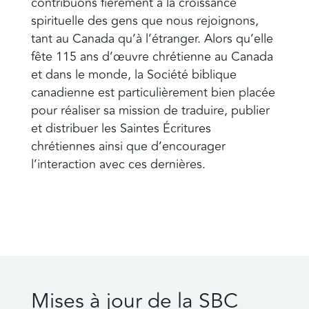
contribuons fièrement à la croissance
spirituelle des gens que nous rejoignons,
tant au Canada qu’à l’étranger. Alors qu’elle
fête 115 ans d’œuvre chrétienne au Canada
et dans le monde, la Société biblique
canadienne est particulièrement bien placée
pour réaliser sa mission de traduire, publier
et distribuer les Saintes Écritures
chrétiennes ainsi que d’encourager
l’interaction avec ces dernières.
Mises à jour de la SBC