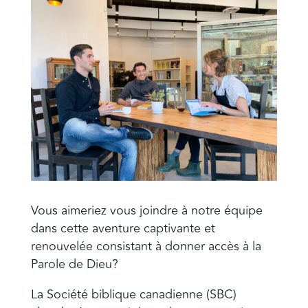
Vous aimeriez vous joindre à notre équipe
dans cette aventure captivante et
renouvelée consistant à donner accès à la
Parole de Dieu?
La Société biblique canadienne (SBC)