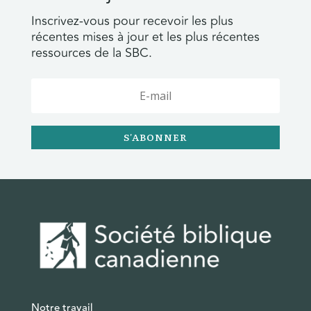
Inscrivez-vous pour recevoir les plus
récentes mises à jour et les plus récentes
ressources de la SBC.
S'ABONNER
Notre travail