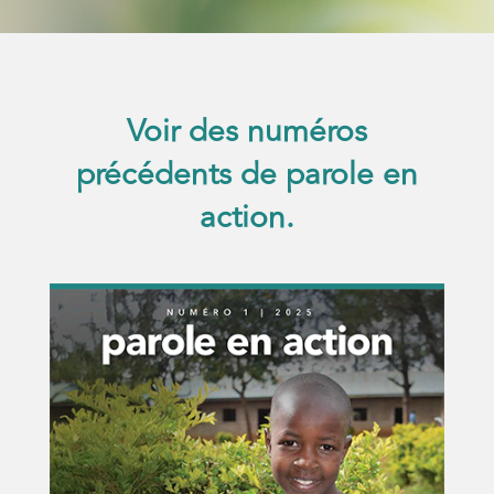
Voir des numéros
précédents de parole en
action.