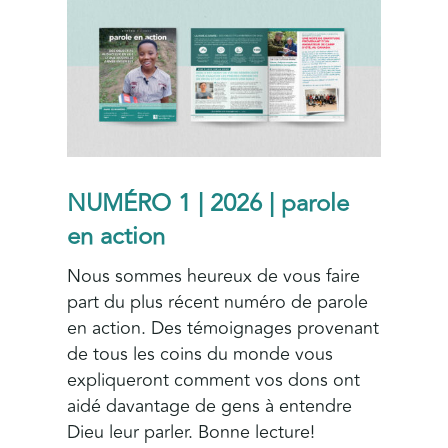
NUMÉRO 1 | 2026 | parole
en action
Nous sommes heureux de vous faire
part du plus récent numéro de parole
en action. Des témoignages provenant
de tous les coins du monde vous
expliqueront comment vos dons ont
aidé davantage de gens à entendre
Dieu leur parler. Bonne lecture!