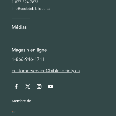
1-877-524-7873
info@societebiblique.ca
Médias
Magasin en ligne
1-866-946-1711
customerservice@biblesociety.ca
Membre de