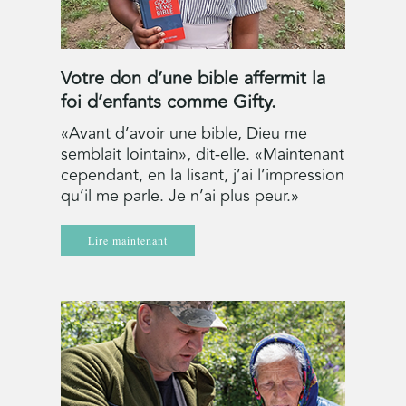
Votre don d’une bible affermit la
foi d’enfants comme Gifty.
«Avant d’avoir une bible, Dieu me
semblait lointain», dit-elle. «Maintenant
cependant, en la lisant, j’ai l’impression
qu’il me parle. Je n’ai plus peur.»
Lire maintenant