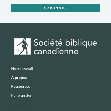
S'ABONNER
Notre travail
À propos
Ressources
Faire un don