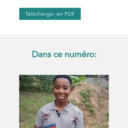
Télécharger en PDF
Dans ce numéro: