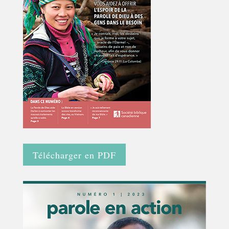
Télécharger en PDF