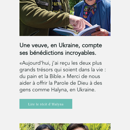
Une veuve, en Ukraine, compte
ses bénédictions incroyables.
«Aujourd’hui, j’ai reçu les deux plus
grands trésors qui soient dans la vie :
du pain et la Bible.» Merci de nous
aider à offrir la Parole de Dieu à des
gens comme Halyna, en Ukraine.
Lire le récit d’Halyna