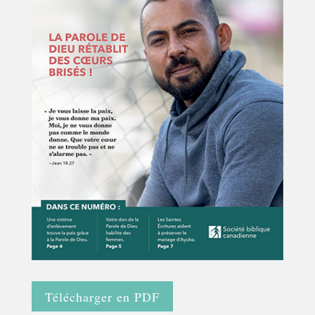
Télécharger en PDF