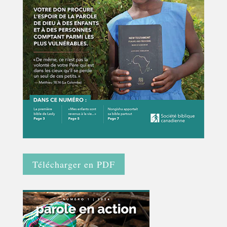
Télécharger en PDF