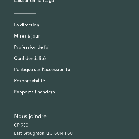
Laisser un héritage
La direction
Mises à jour
Profession de foi
Confidentialité
Politique sur l’accessibilité
Responsabilité
Rapports financiers
Nous joindre
CP 930
East Broughton QC G0N 1G0