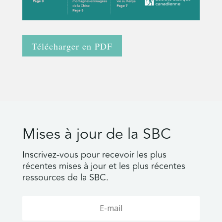
Télécharger en PDF
Mises à jour de la SBC
Inscrivez-vous pour recevoir les plus
récentes mises à jour et les plus récentes
ressources de la SBC.