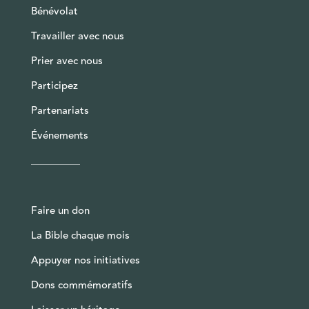
Bénévolat
Travailler avec nous
Prier avec nous
Participez
Partenariats
Événements
Faire un don
La Bible chaque mois
Appuyer nos initiatives
Dons commémoratifs