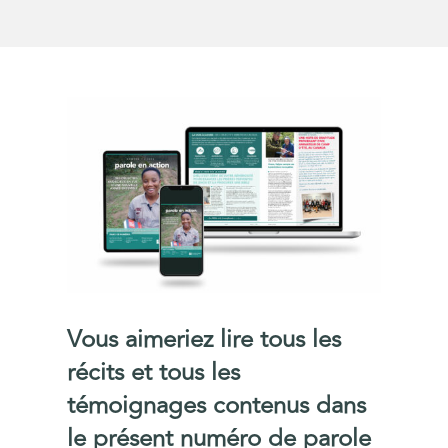
Vous aimeriez lire tous les
récits et tous les
témoignages contenus dans
le présent numéro de parole