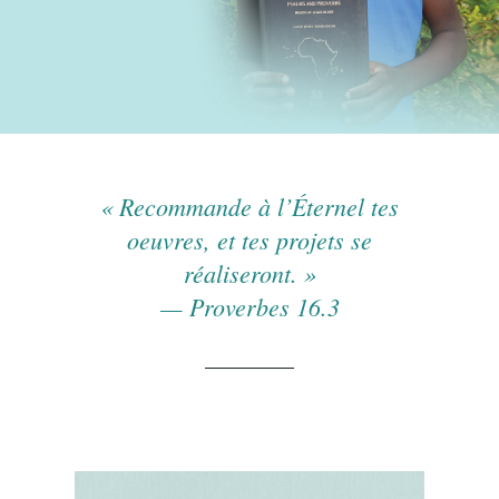
« Recommande à l’Éternel tes
oeuvres, et tes projets se
réaliseront. »
— Proverbes 16.3