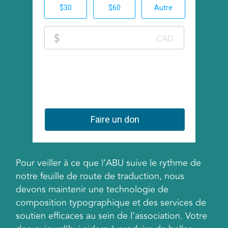
Pour veiller à ce que l’ABU suive le rythme de
notre feuille de route de traduction, nous
devons maintenir une technologie de
composition typographique et des services de
soutien efficaces au sein de l’association. Votre