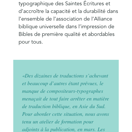
typographique des Saintes Écritures et
d’accroître la capacité et la durabilité dans
l’ensemble de l’association de l’Alliance
biblique universelle dans l’impression de
Bibles de première qualité et abordables
pour tous.
«Des dizaines de traductions s’achevant
et beaucoup d’autres étant prévues, le
manque de compositeurs-typographes
menaçait de tout faire arrêter en matière
de traduction biblique, en Asie du Sud.
Pour aborder cette situation, nous avons
tenu un atelier de formation pour
adjoints à la publication, en mars. Les