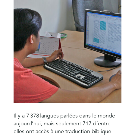
Il y a 7 378 langues parlées dans le monde
aujourd’hui, mais seulement 717 d’entre
elles ont accès à une traduction biblique