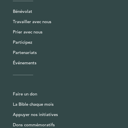
Bénévolat
Travailler avec nous
Prier avec nous
Participez
Partenariats
Événements
Faire un don
La Bible chaque mois
Appuyer nos initiatives
Dons commémoratifs