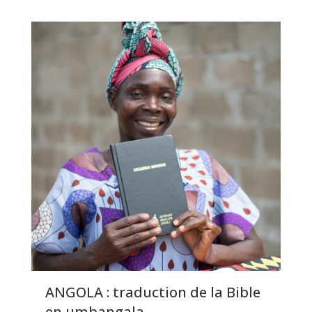
ANGOLA : traduction de la Bible
en umbangala