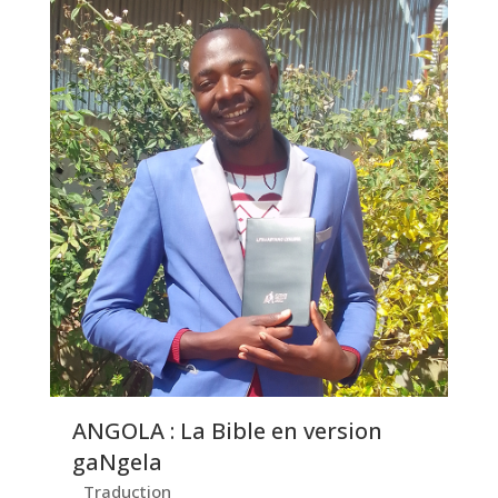
ANGOLA : La Bible en version
gaNgela
Traduction