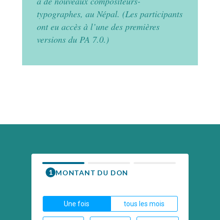
à de nouveaux compositeurs-
typographes, au Népal. (Les participants
ont eu accès à l’une des premières
versions du PA 7.0.)