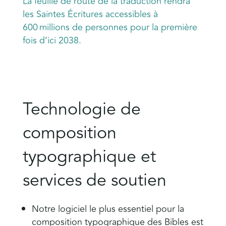
La feuille de route de la traduction rendra
les Saintes Écritures accessibles à
600 millions de personnes pour la première
fois d’ici 2038.
Technologie de
composition
typographique et
services de soutien
Notre logiciel le plus essentiel pour la
composition typographique des Bibles est