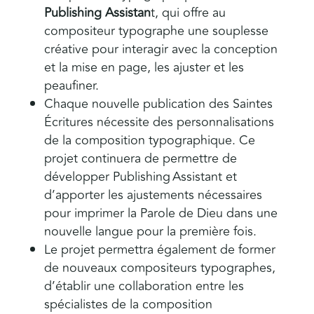
Publishing Assistan
t, qui offre au
compositeur typographe une souplesse
créative pour interagir avec la conception
et la mise en page, les ajuster et les
peaufiner.
Chaque nouvelle publication des Saintes
Écritures nécessite des personnalisations
de la composition typographique. Ce
projet continuera de permettre de
développer Publishing Assistant et
d’apporter les ajustements nécessaires
pour imprimer la Parole de Dieu dans une
nouvelle langue pour la première fois.
Le projet permettra également de former
de nouveaux compositeurs typographes,
d’établir une collaboration entre les
spécialistes de la composition