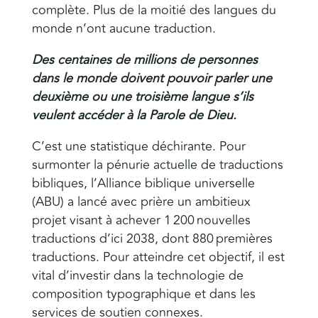
complète. Plus de la moitié des langues du
monde n’ont aucune traduction.
Des centaines de millions de personnes
dans le monde doivent pouvoir parler une
deuxième ou une troisième langue s’ils
veulent accéder à la Parole de Dieu.
C’est une statistique déchirante. Pour
surmonter la pénurie actuelle de traductions
bibliques, l’Alliance biblique universelle
(ABU) a lancé avec prière un ambitieux
projet visant à achever 1 200 nouvelles
traductions d’ici 2038, dont 880 premières
traductions. Pour atteindre cet objectif, il est
vital d’investir dans la technologie de
composition typographique et dans les
services de soutien connexes.