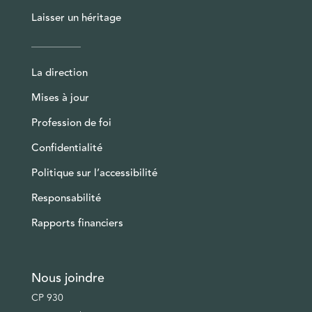
Laisser un héritage
La direction
Mises à jour
Profession de foi
Confidentialité
Politique sur l’accessibilité
Responsabilité
Rapports financiers
Nous joindre
CP 930