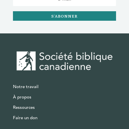
S'ABONNER
Notre travail
À propos
Ressources
Faire un don