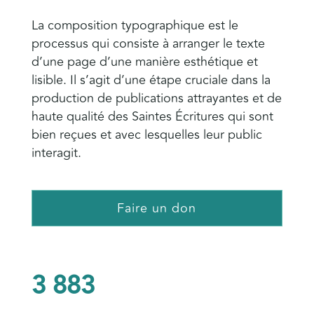
La composition typographique est le
processus qui consiste à arranger le texte
d’une page d’une manière esthétique et
lisible. Il s’agit d’une étape cruciale dans la
production de publications attrayantes et de
haute qualité des Saintes Écritures qui sont
bien reçues et avec lesquelles leur public
interagit.
Faire un don
3 883