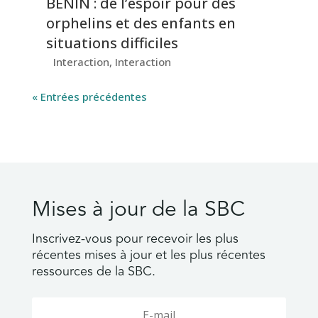
BÉNIN : de l’espoir pour des
orphelins et des enfants en
situations difficiles
Interaction
,
Interaction
« Entrées précédentes
Mises à jour de la SBC
Inscrivez-vous pour recevoir les plus
récentes mises à jour et les plus récentes
ressources de la SBC.