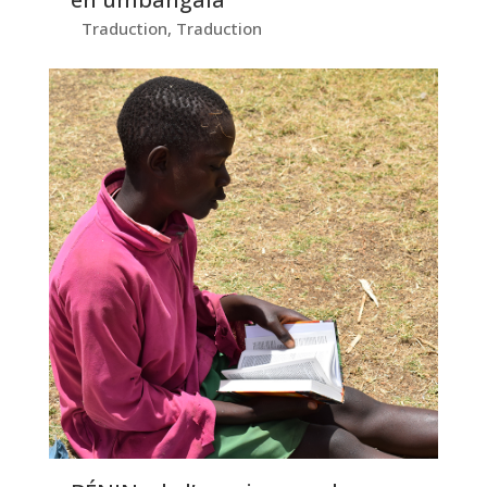
Traduction
,
Traduction