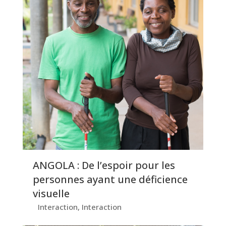
ANGOLA : De l’espoir pour les
personnes ayant une déficience
visuelle
Interaction
,
Interaction