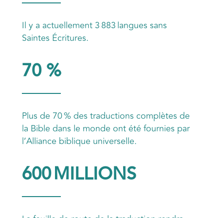
Il y a actuellement 3 883 langues sans
Saintes Écritures.
70 %
Plus de 70 % des traductions complètes de
la Bible dans le monde ont été fournies par
l’Alliance biblique universelle.
600 MILLIONS