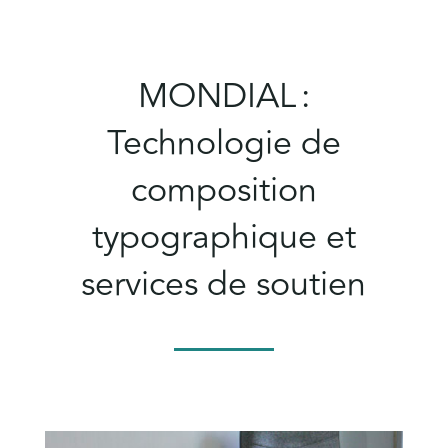
MONDIAL :
Technologie de
composition
typographique et
services de soutien