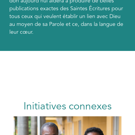
don aujourd’hui aidera à produire de belles
publications exactes des Saintes Écritures pour
tous ceux qui veulent établir un lien avec Dieu
au moyen de sa Parole et ce, dans la langue de
leur cœur.
Initiatives connexes