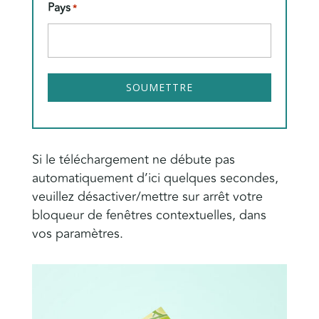
Pays
*
Si le téléchargement ne débute pas
automatiquement d’ici quelques secondes,
veuillez désactiver/mettre sur arrêt votre
bloqueur de fenêtres contextuelles, dans
vos paramètres.