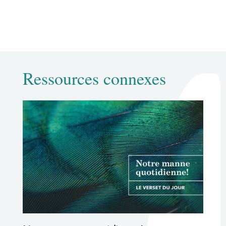
Ressources connexes