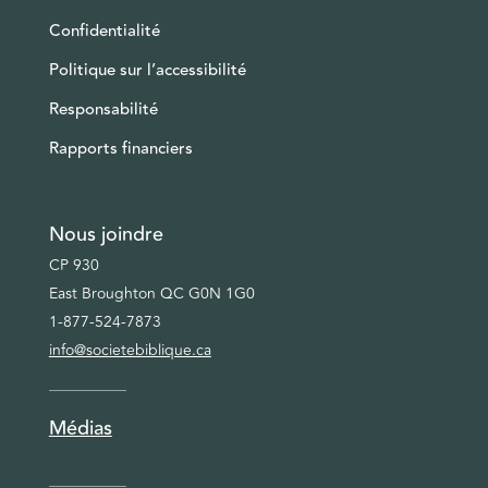
Confidentialité
Politique sur l’accessibilité
Responsabilité
Rapports financiers
Nous joindre
CP 930
East Broughton QC G0N 1G0
1-877-524-7873
info@societebiblique.ca
Médias