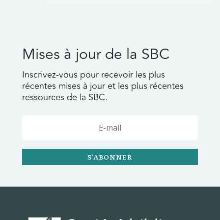
Mises à jour de la SBC
Inscrivez-vous pour recevoir les plus
récentes mises à jour et les plus récentes
ressources de la SBC.
S'ABONNER