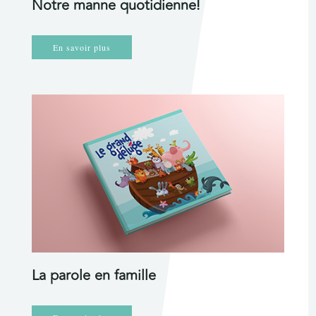
Notre manne quotidienne!
En savoir plus
La parole en famille