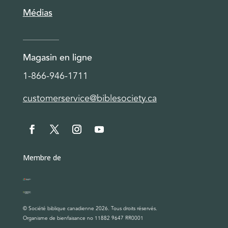
Médias
Magasin en ligne
1-866-946-1711
customerservice@biblesociety.ca
Membre de
© Société biblique canadienne 2026. Tous droits réservés.
Organisme de bienfaisance no 11882 9647 RR0001