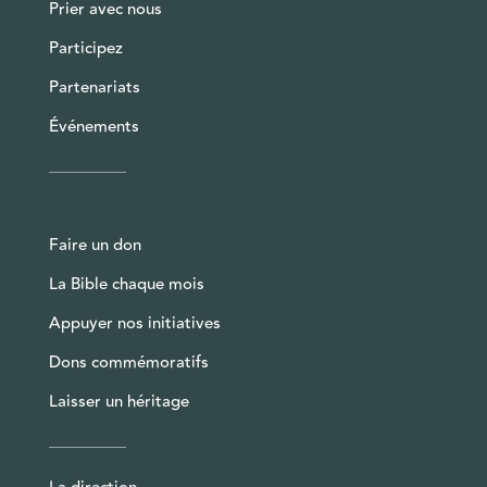
Prier avec nous
Participez
Partenariats
Événements
Faire un don
La Bible chaque mois
Appuyer nos initiatives
Dons commémoratifs
Laisser un héritage