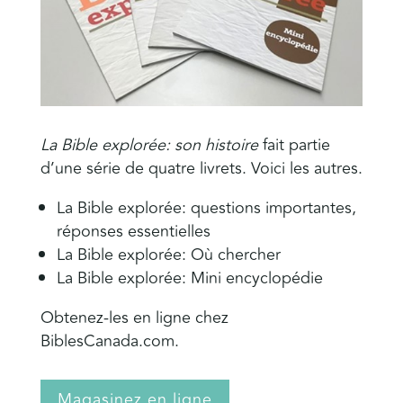
La Bible explorée: son histoire
fait partie
d’une série de quatre livrets. Voici les autres.
La Bible explorée: questions importantes,
réponses essentielles
La Bible explorée: Où chercher
La Bible explorée: Mini encyclopédie
Obtenez-les en ligne chez
BiblesCanada.com.
Magasinez en ligne