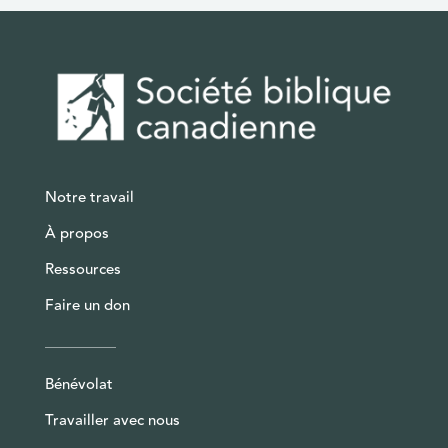
Notre travail
À propos
Ressources
Faire un don
Bénévolat
Travailler avec nous