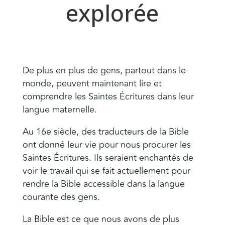
explorée
De plus en plus de gens, partout dans le
monde, peuvent maintenant lire et
comprendre les Saintes Écritures dans leur
langue maternelle.
Au 16e siècle, des traducteurs de la Bible
ont donné leur vie pour nous procurer les
Saintes Écritures. Ils seraient enchantés de
voir le travail qui se fait actuellement pour
rendre la Bible accessible dans la langue
courante des gens.
La Bible est ce que nous avons de plus