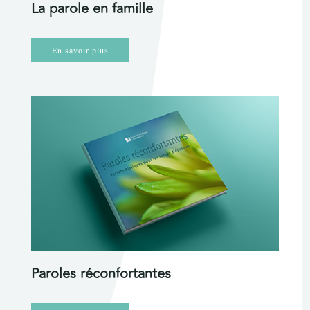
La parole en famille
En savoir plus
Paroles réconfortantes