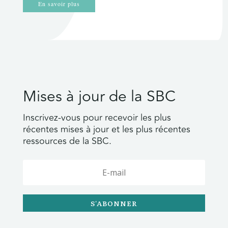
En savoir plus
Mises à jour de la SBC
Inscrivez-vous pour recevoir les plus
récentes mises à jour et les plus récentes
ressources de la SBC.
S'ABONNER