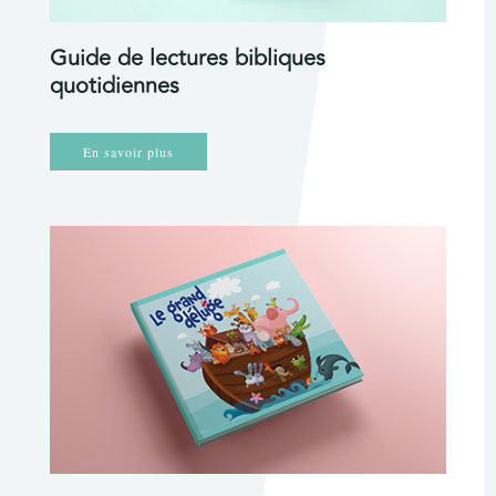
Guide de lectures bibliques
quotidiennes
En savoir plus