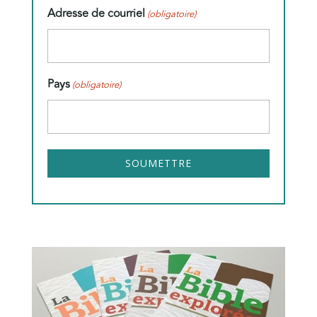
Adresse de courriel
(obligatoire)
Pays
(obligatoire)