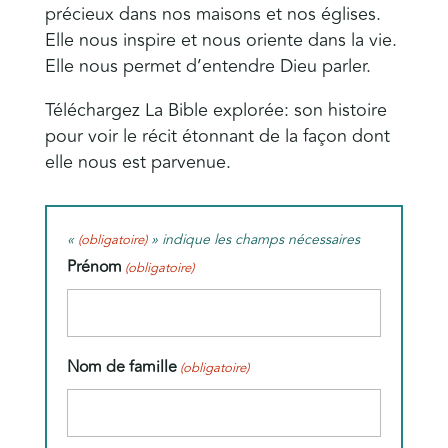
précieux dans nos maisons et nos églises.
Elle nous inspire et nous oriente dans la vie.
Elle nous permet d’entendre Dieu parler.
Téléchargez La Bible explorée: son histoire
pour voir le récit étonnant de la façon dont
elle nous est parvenue.
«
» indique les champs nécessaires
(obligatoire)
Prénom
(obligatoire)
Nom de famille
(obligatoire)