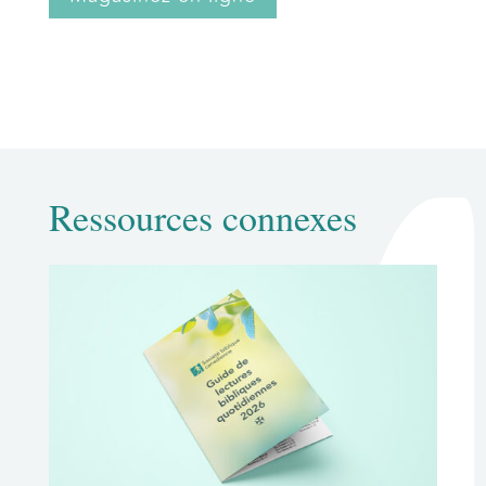
Ressources connexes