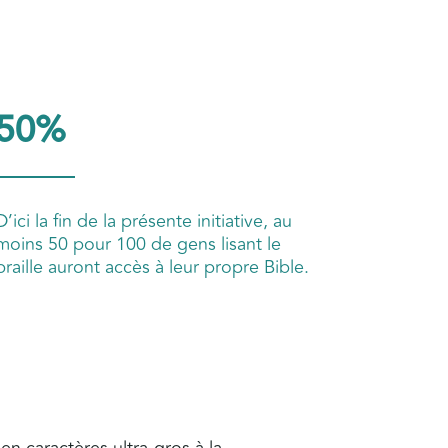
50%
D’ici la fin de la présente initiative, au
moins 50 pour 100 de gens lisant le
braille auront accès à leur propre Bible.