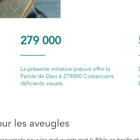
279 000
La présente initiative prévoit offrir la
Parole de Dieu à 279000 Costaricains
déficients visuels.
ur les aveugles