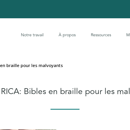
Notre travail
À propos
Ressources
M
 en braille pour les malvoyants
ICA: Bibles en braille pour les ma