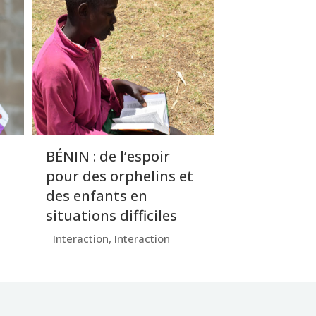
BÉNIN : de l’espoir
pour des orphelins et
des enfants en
situations difficiles
Interaction
,
Interaction