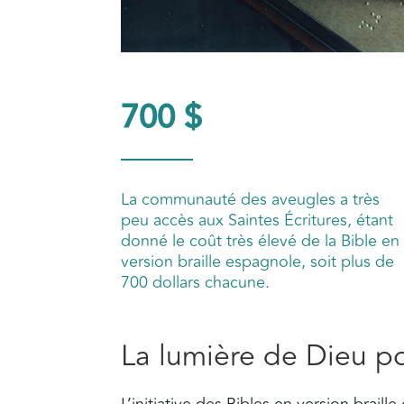
700 $
La communauté des aveugles a très
peu accès aux Saintes Écritures, étant
donné le coût très élevé de la Bible en
version braille espagnole, soit plus de
700 dollars chacune.
La lumière de Dieu po