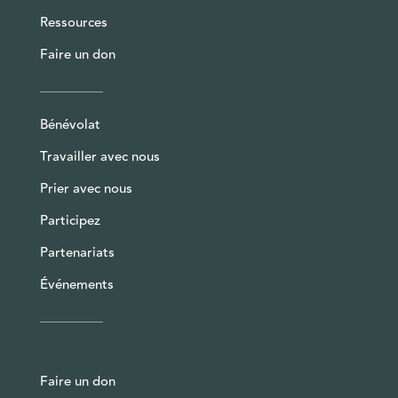
Ressources
Faire un don
Bénévolat
Travailler avec nous
Prier avec nous
Participez
Partenariats
Événements
Faire un don