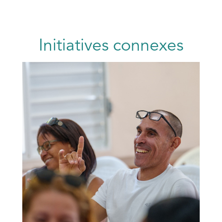
Initiatives connexes