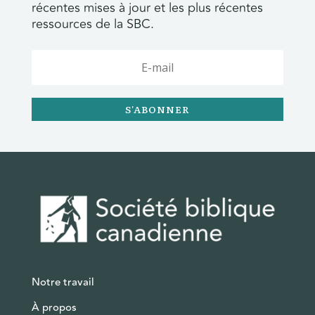
récentes mises à jour et les plus récentes
ressources de la SBC.
S'ABONNER
Notre travail
À propos