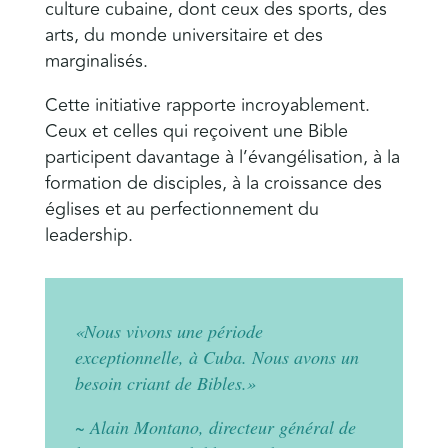
culture cubaine, dont ceux des sports, des
arts, du monde universitaire et des
marginalisés.
Cette initiative rapporte incroyablement.
Ceux et celles qui reçoivent une Bible
participent davantage à l’évangélisation, à la
formation de disciples, à la croissance des
églises et au perfectionnement du
leadership.
«Nous vivons une période
exceptionnelle, à Cuba. Nous avons un
besoin criant de Bibles.»
~ Alain Montano, directeur général de