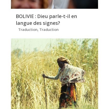
BOLIVIE : Dieu parle-t-il en
langue des signes?
Traduction
,
Traduction