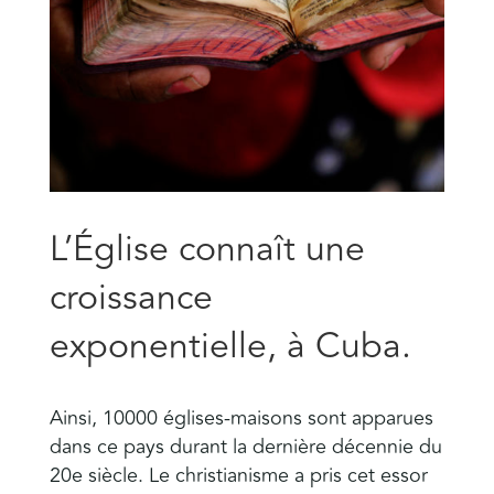
L’Église connaît une
croissance
exponentielle, à Cuba.
Ainsi, 10000 églises-maisons sont apparues
dans ce pays durant la dernière décennie du
20e siècle. Le christianisme a pris cet essor