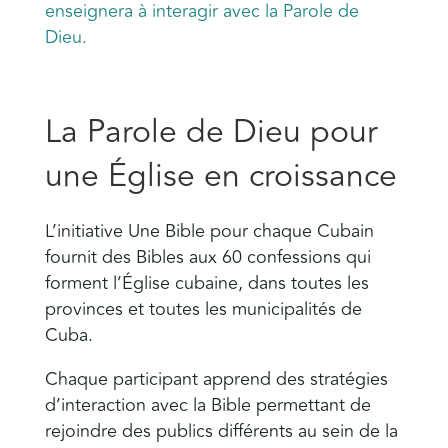
enseignera à interagir avec la Parole de
Dieu.
La Parole de Dieu pour
une Église en croissance
L’initiative Une Bible pour chaque Cubain
fournit des Bibles aux 60 confessions qui
forment l’Église cubaine, dans toutes les
provinces et toutes les municipalités de
Cuba.
Chaque participant apprend des stratégies
d’interaction avec la Bible permettant de
rejoindre des publics différents au sein de la