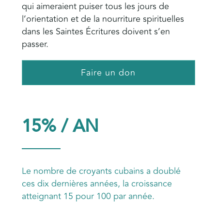
qui aimeraient puiser tous les jours de
l’orientation et de la nourriture spirituelles
dans les Saintes Écritures doivent s’en
passer.
Faire un don
15% / AN
Le nombre de croyants cubains a doublé
ces dix dernières années, la croissance
atteignant 15 pour 100 par année.