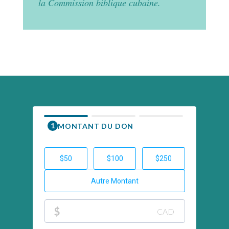
la Commission biblique cubaine.