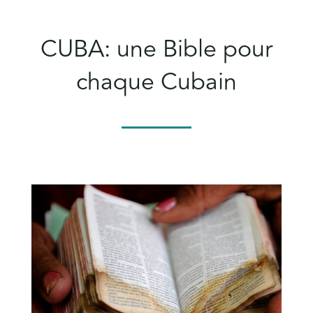
CUBA: une Bible pour
chaque Cubain