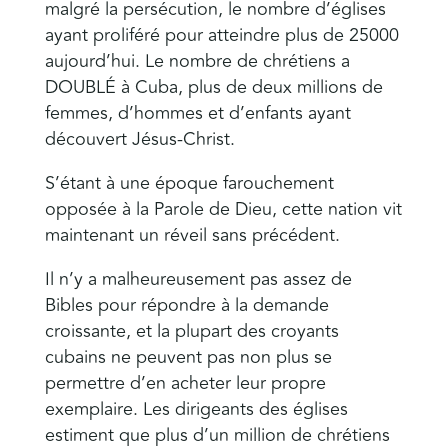
malgré la persécution, le nombre d’églises
ayant proliféré pour atteindre plus de 25000
aujourd’hui. Le nombre de chrétiens a
DOUBLÉ à Cuba, plus de deux millions de
femmes, d’hommes et d’enfants ayant
découvert Jésus-Christ.
S’étant à une époque farouchement
opposée à la Parole de Dieu, cette nation vit
maintenant un réveil sans précédent.
Il n’y a malheureusement pas assez de
Bibles pour répondre à la demande
croissante, et la plupart des croyants
cubains ne peuvent pas non plus se
permettre d’en acheter leur propre
exemplaire. Les dirigeants des églises
estiment que plus d’un million de chrétiens