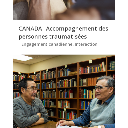
CANADA : Accompagnement des
personnes traumatisées
Engagement canadienne
,
Interaction