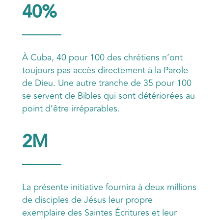
40%
À Cuba, 40 pour 100 des chrétiens n’ont
toujours pas accès directement à la Parole
de Dieu. Une autre tranche de 35 pour 100
se servent de Bibles qui sont détériorées au
point d’être irréparables.
2M
La présente initiative fournira à deux millions
de disciples de Jésus leur propre
exemplaire des Saintes Écritures et leur