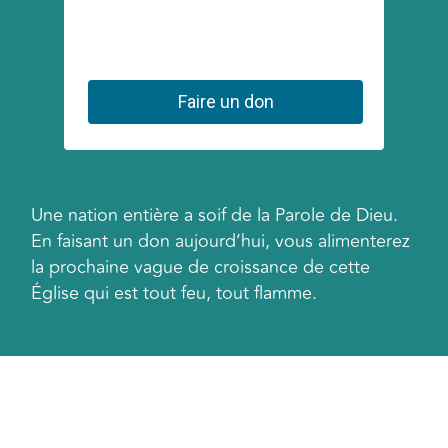
Une nation entière a soif de la Parole de Dieu.
En faisant un don aujourd’hui, vous alimenterez
la prochaine vague de croissance de cette
Église qui est tout feu, tout flamme.