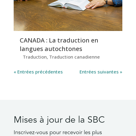
CANADA : La traduction en
langues autochtones
Traduction
,
Traduction canadienne
« Entrées précédentes
Entrées suivantes »
Mises à jour de la SBC
Inscrivez-vous pour recevoir les plus