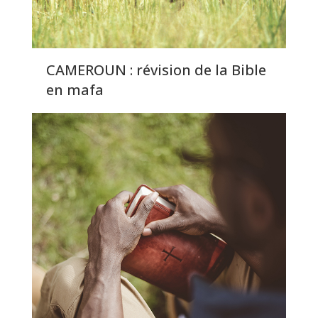
CAMEROUN : révision de la Bible
en mafa