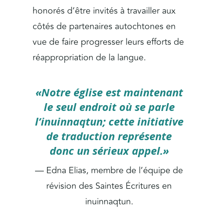
honorés d’être invités à travailler aux
côtés de partenaires autochtones en
vue de faire progresser leurs efforts de
réappropriation de la langue.
«Notre église est maintenant
le seul endroit où se parle
l’inuinnaqtun; cette initiative
de traduction représente
donc un sérieux appel.»
— Edna Elias, membre de l’équipe de
révision des Saintes Écritures en
inuinnaqtun.