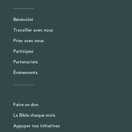
Bénévolat
Travailler avec nous
Prier avec nous
Participez
Partenariats
Événements
Faire un don
La Bible chaque mois
Appuyer nos initiatives