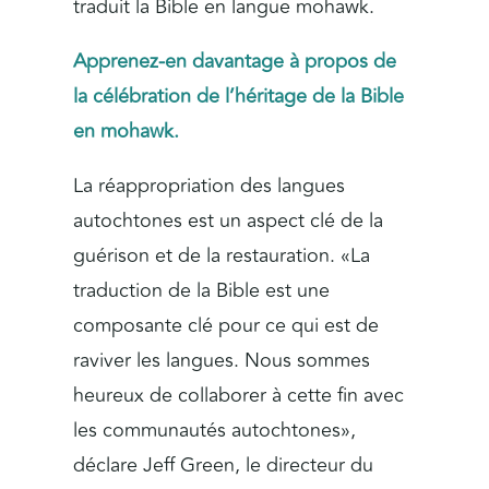
traduit la Bible en langue mohawk.
Apprenez-en davantage à propos de
la célébration de l’héritage de la Bible
en mohawk.
La réappropriation des langues
autochtones est un aspect clé de la
guérison et de la restauration. «La
traduction de la Bible est une
composante clé pour ce qui est de
raviver les langues. Nous sommes
heureux de collaborer à cette fin avec
les communautés autochtones»,
déclare Jeff Green, le directeur du