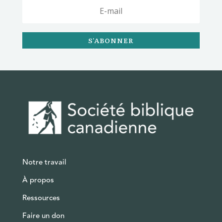
S'ABONNER
Notre travail
À propos
Ressources
Faire un don