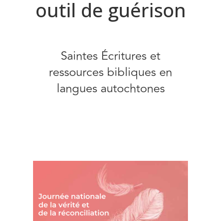
outil de guérison
Saintes Écritures et
ressources bibliques en
langues autochtones