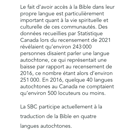
Le fait d’avoir accès à la Bible dans leur
propre langue est particulièrement
important quant à la vie spirituelle et
culturelle de ces communautés. Des
données recueillies par Statistique
Canada lors du recensement de 2021
révélaient qu’environ 243 000
personnes disaient parler une langue
autochtone, ce qui représentait une
baisse par rapport au recensement de
2016, ce nombre étant alors d’environ
251 000. En 2016, quelque 40 langues
autochtones au Canada ne comptaient
qu’environ 500 locuteurs ou moins.
La SBC participe actuellement à la
traduction de la Bible en quatre
langues autochtones.