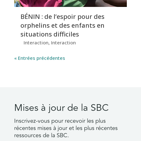
BÉNIN : de l’espoir pour des
orphelins et des enfants en
situations difficiles
Interaction
,
Interaction
« Entrées précédentes
Mises à jour de la SBC
Inscrivez-vous pour recevoir les plus
récentes mises à jour et les plus récentes
ressources de la SBC.