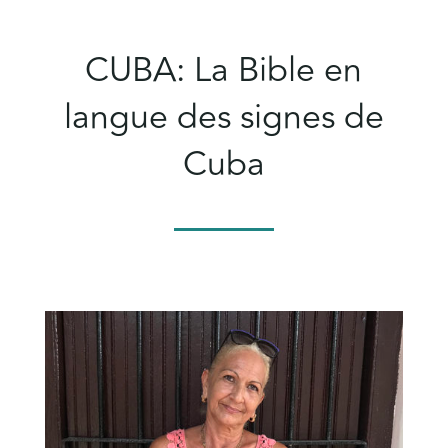
CUBA: La Bible en
langue des signes de
Cuba