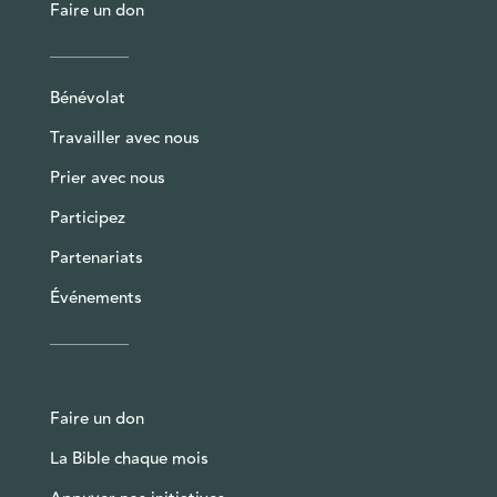
Faire un don
Bénévolat
Travailler avec nous
Prier avec nous
Participez
Partenariats
Événements
Faire un don
La Bible chaque mois