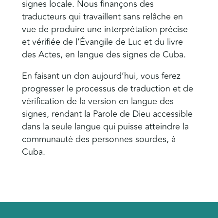
signes locale. Nous finançons des
traducteurs qui travaillent sans relâche en
vue de produire une interprétation précise
et vérifiée de l’Évangile de Luc et du livre
des Actes, en langue des signes de Cuba.
En faisant un don aujourd’hui, vous ferez
progresser le processus de traduction et de
vérification de la version en langue des
signes, rendant la Parole de Dieu accessible
dans la seule langue qui puisse atteindre la
communauté des personnes sourdes, à
Cuba.