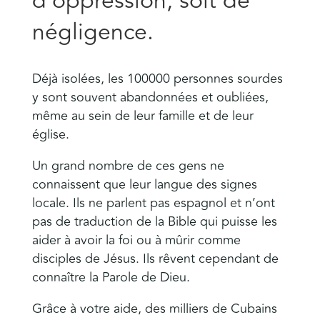
d’oppression, soit de
négligence.
Déjà isolées, les 100000 personnes sourdes
y sont souvent abandonnées et oubliées,
même au sein de leur famille et de leur
église.
Un grand nombre de ces gens ne
connaissent que leur langue des signes
locale. Ils ne parlent pas espagnol et n’ont
pas de traduction de la Bible qui puisse les
aider à avoir la foi ou à mûrir comme
disciples de Jésus. Ils rêvent cependant de
connaître la Parole de Dieu.
Grâce à votre aide, des milliers de Cubains