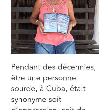
Pendant des décennies,
être une personne
sourde, à Cuba, était
synonyme soit