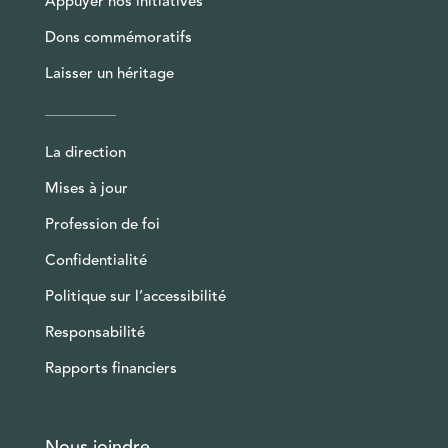
Appuyer nos initiatives
Dons commémoratifs
Laisser un héritage
La direction
Mises à jour
Profession de foi
Confidentialité
Politique sur l’accessibilité
Responsabilité
Rapports financiers
Nous joindre