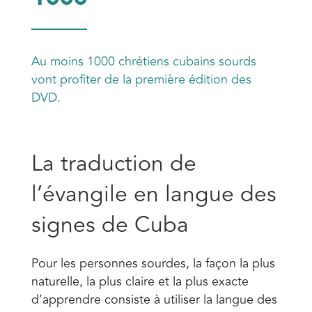
Au moins 1000 chrétiens cubains sourds
vont profiter de la première édition des
DVD.
La traduction de
l’évangile en langue des
signes de Cuba
Pour les personnes sourdes, la façon la plus
naturelle, la plus claire et la plus exacte
d’apprendre consiste à utiliser la langue des