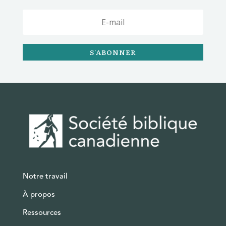
S'ABONNER
Notre travail
À propos
Ressources