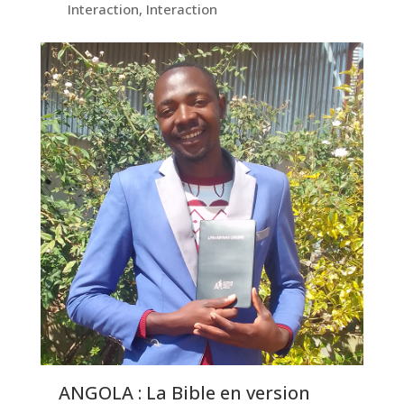
Interaction
,
Interaction
ANGOLA : La Bible en version