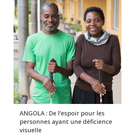
ANGOLA : De l’espoir pour les
personnes ayant une déficience
visuelle