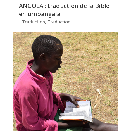
ANGOLA : traduction de la Bible
en umbangala
Traduction
,
Traduction