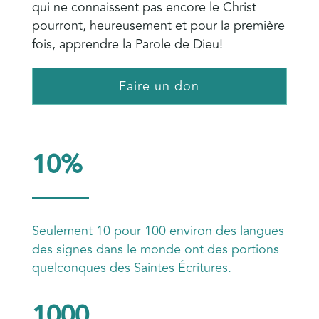
qui ne connaissent pas encore le Christ
pourront, heureusement et pour la première
fois, apprendre la Parole de Dieu!
Faire un don
10%
Seulement 10 pour 100 environ des langues
des signes dans le monde ont des portions
quelconques des Saintes Écritures.
1000