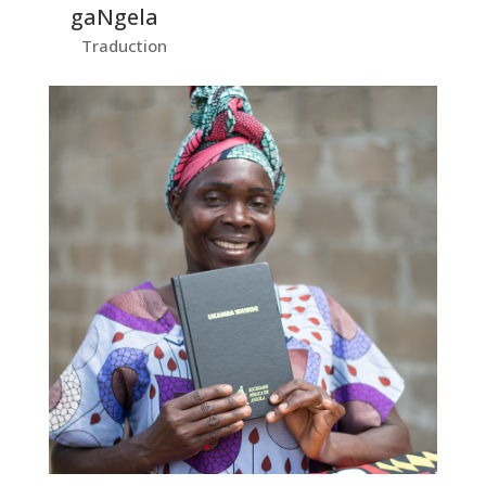
gaNgela
Traduction