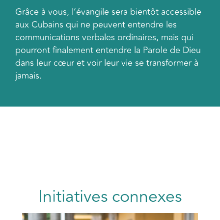
Grâce à vous, l’évangile sera bientôt accessible
aux Cubains qui ne peuvent entendre les
communications verbales ordinaires, mais qui
pourront finalement entendre la Parole de Dieu
dans leur cœur et voir leur vie se transformer à
jamais.
Initiatives connexes